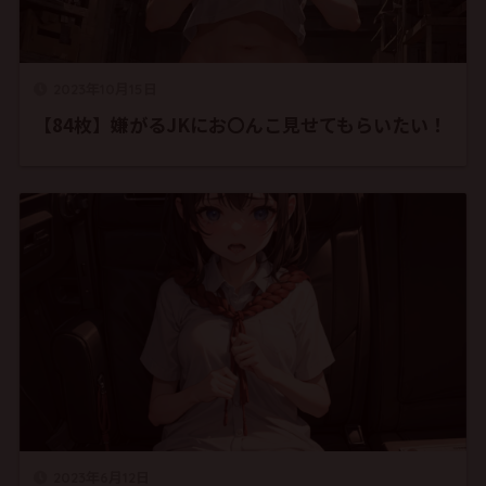
2023年10月15日
【84枚】嫌がるJKにお〇んこ見せてもらいたい！
2023年6月12日