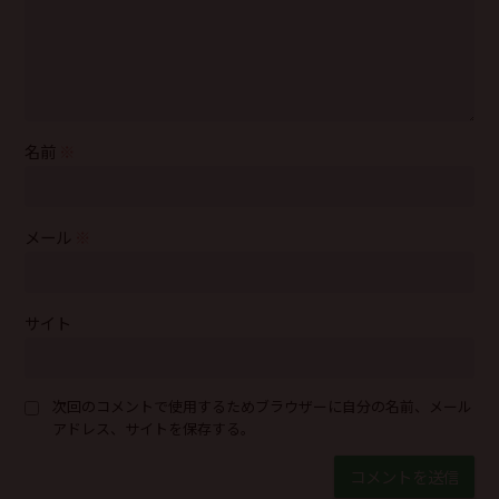
名前
※
メール
※
サイト
次回のコメントで使用するためブラウザーに自分の名前、メール
アドレス、サイトを保存する。