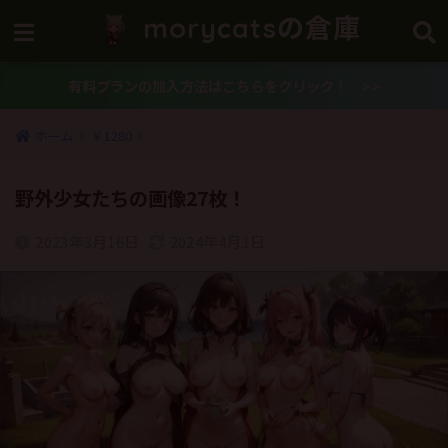
morycatsの倉庫
有料プランの加入方法はこちらをクリック！ >>
ホーム
￥1280
野外少女たちの画像27枚！
2023年3月16日
2024年4月1日