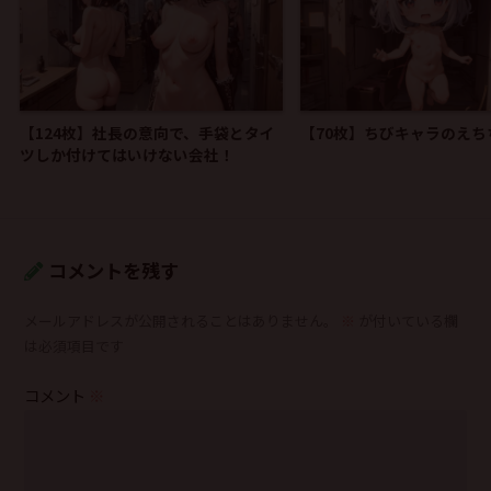
【124枚】社長の意向で、手袋とタイ
【70枚】ちびキャラのえち
ツしか付けてはいけない会社！
コメントを残す
メールアドレスが公開されることはありません。
※
が付いている欄
は必須項目です
コメント
※