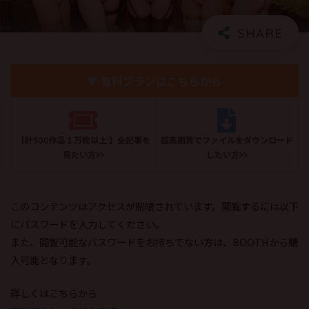
▼ 有料プランはこちらから
【計300作品１万枚以上!】全記事を
超高画質でファイルをダウンロード
見たい方>>
したい方>>
このコンテンツはアクセスが制限されています。閲覧するには以下
にパスワードを入力してください。
また、閲覧可能なパスワードをお持ちでない方は、BOOTHから購
入可能となります。
詳しくはこちらから